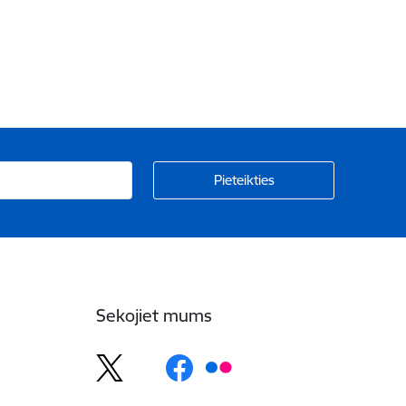
Sekojiet mums