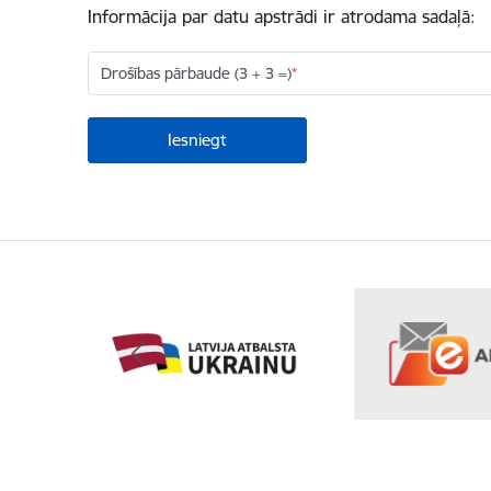
Informācija par datu apstrādi ir atrodama sadaļā:
Drošības pārbaude (3 + 3 =)