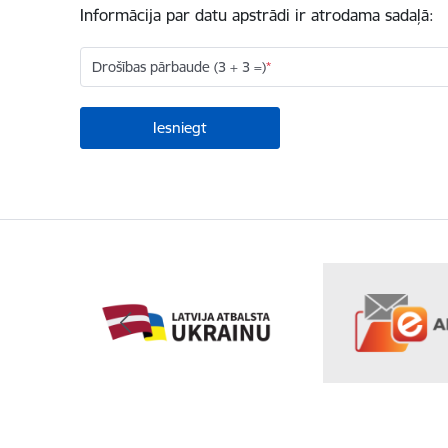
Informācija par datu apstrādi ir atrodama sadaļā:
Drošības pārbaude (3 + 3 =)