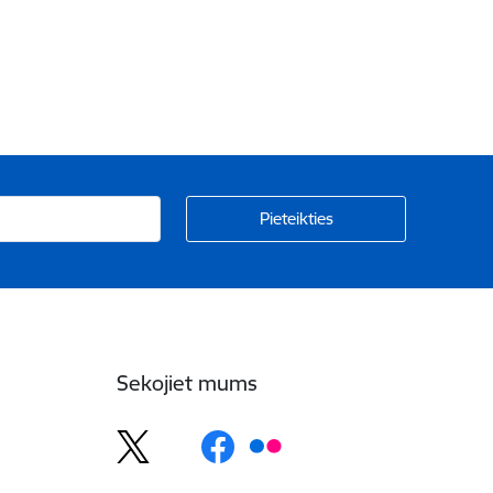
Sekojiet mums