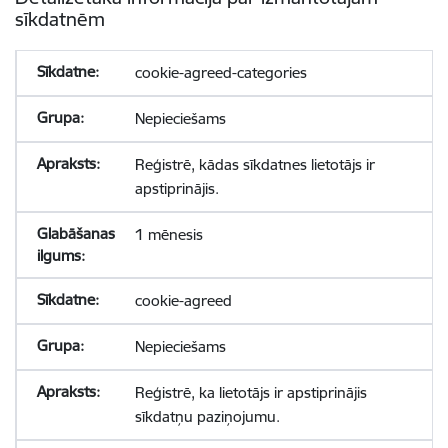
sīkdatnēm
cookie-agreed-categories
Nepieciešams
Reģistrē, kādas sīkdatnes lietotājs ir
apstiprinājis.
1 mēnesis
cookie-agreed
Nepieciešams
Reģistrē, ka lietotājs ir apstiprinājis
sīkdatņu paziņojumu.