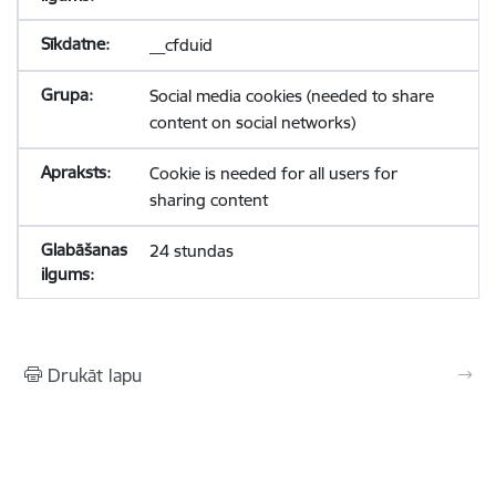
__cfduid
Social media cookies (needed to share
content on social networks)
Cookie is needed for all users for
sharing content
24 stundas
Drukāt lapu