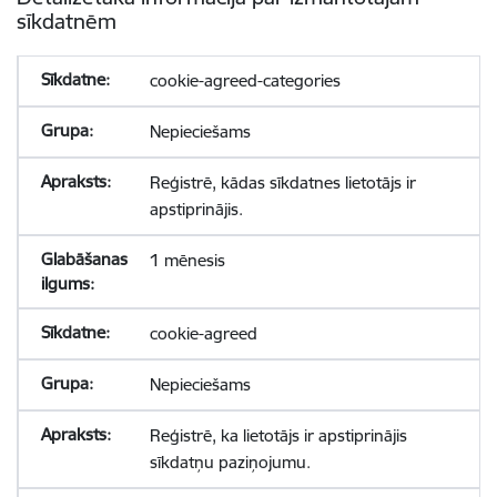
sīkdatnēm
cookie-agreed-categories
Nepieciešams
Reģistrē, kādas sīkdatnes lietotājs ir
apstiprinājis.
1 mēnesis
cookie-agreed
Nepieciešams
Reģistrē, ka lietotājs ir apstiprinājis
sīkdatņu paziņojumu.