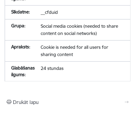
__cfduid
Social media cookies (needed to share
content on social networks)
Cookie is needed for all users for
sharing content
24 stundas
Drukāt lapu