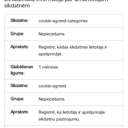
sīkdatnēm
cookie-agreed-categories
Nepieciešams
Reģistrē, kādas sīkdatnes lietotājs ir
apstiprinājis.
1 mēnesis
cookie-agreed
Nepieciešams
Reģistrē, ka lietotājs ir apstiprinājis
sīkdatņu paziņojumu.