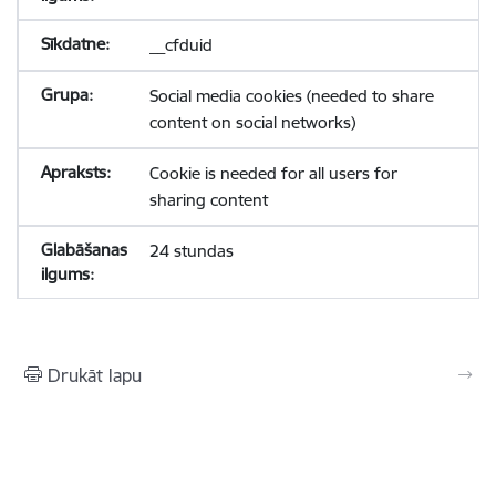
__cfduid
Social media cookies (needed to share
content on social networks)
Cookie is needed for all users for
sharing content
24 stundas
Drukāt lapu