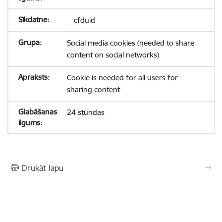
__cfduid
Social media cookies (needed to share
content on social networks)
Cookie is needed for all users for
sharing content
24 stundas
Drukāt lapu