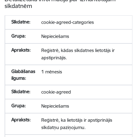
sīkdatnēm
cookie-agreed-categories
Nepieciešams
Reģistrē, kādas sīkdatnes lietotājs ir
apstiprinājis.
1 mēnesis
cookie-agreed
Nepieciešams
Reģistrē, ka lietotājs ir apstiprinājis
sīkdatņu paziņojumu.