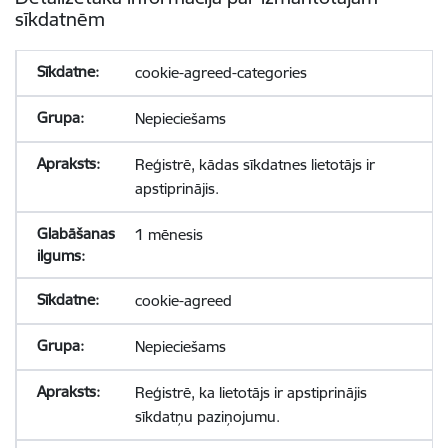
sīkdatnēm
cookie-agreed-categories
Nepieciešams
Reģistrē, kādas sīkdatnes lietotājs ir
apstiprinājis.
1 mēnesis
cookie-agreed
Nepieciešams
Reģistrē, ka lietotājs ir apstiprinājis
sīkdatņu paziņojumu.