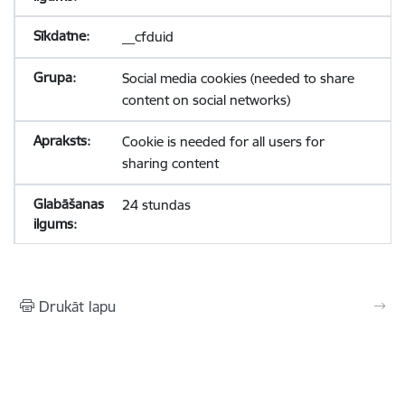
__cfduid
Social media cookies (needed to share
content on social networks)
Cookie is needed for all users for
sharing content
24 stundas
Drukāt lapu