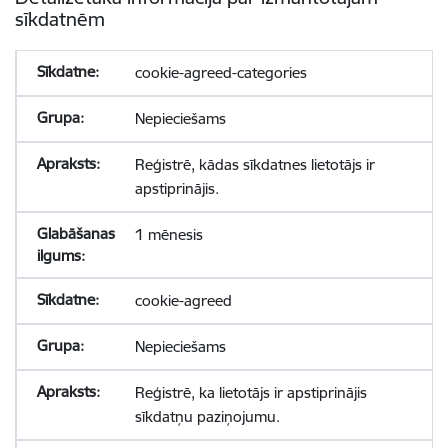
sīkdatnēm
cookie-agreed-categories
Nepieciešams
Reģistrē, kādas sīkdatnes lietotājs ir
apstiprinājis.
1 mēnesis
cookie-agreed
Nepieciešams
Reģistrē, ka lietotājs ir apstiprinājis
sīkdatņu paziņojumu.