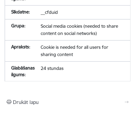
__cfduid
Social media cookies (needed to share
content on social networks)
Cookie is needed for all users for
sharing content
24 stundas
Drukāt lapu