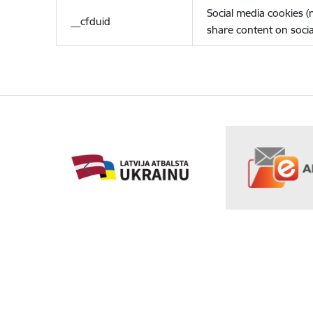
Social media cookies 
__cfduid
share content on socia