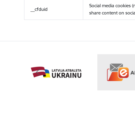
Social media cookies 
__cfduid
share content on socia