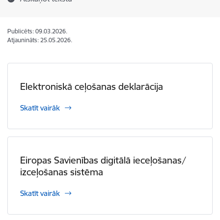
Publicēts: 09.03.2026.
Atjaunināts: 25.05.2026.
Elektroniskā ceļošanas deklarācija
Skatīt vairāk
Eiropas Savienības digitālā ieceļošanas/
izceļošanas sistēma
Skatīt vairāk