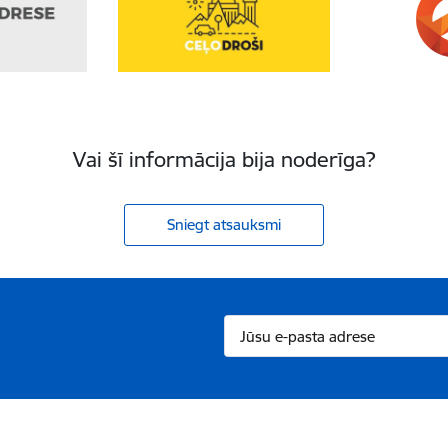
Vai šī informācija bija noderīga?
Sniegt atsauksmi