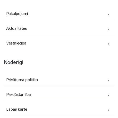
Pakalpojumi
Aktualitātes
Vēstniecība
Noderīgi
Privātuma politika
Piekļūstamība
Lapas karte