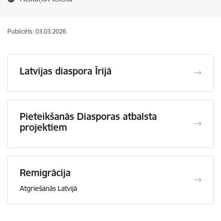
Publicēts: 03.03.2026.
Latvijas diaspora Īrijā
Pieteikšanās Diasporas atbalsta
projektiem
Remigrācija
Atgriešanās Latvijā