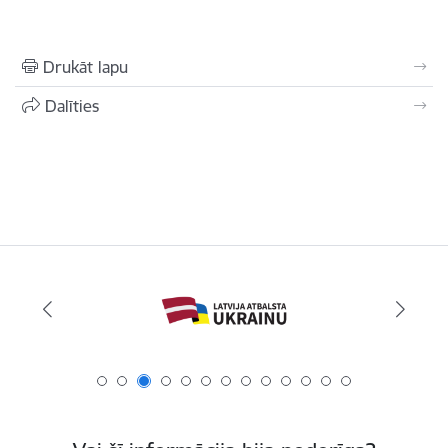
Drukāt lapu
Dalīties