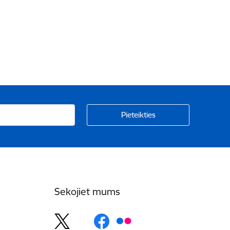
Sekojiet mums