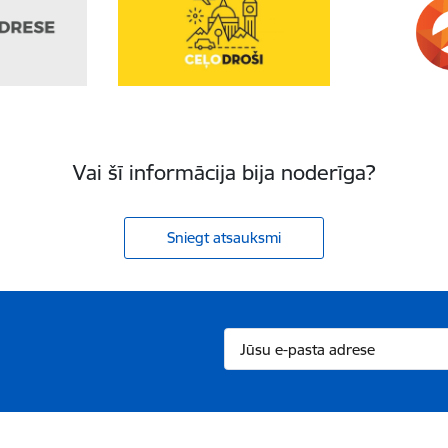
Vai šī informācija bija noderīga?
Sniegt atsauksmi