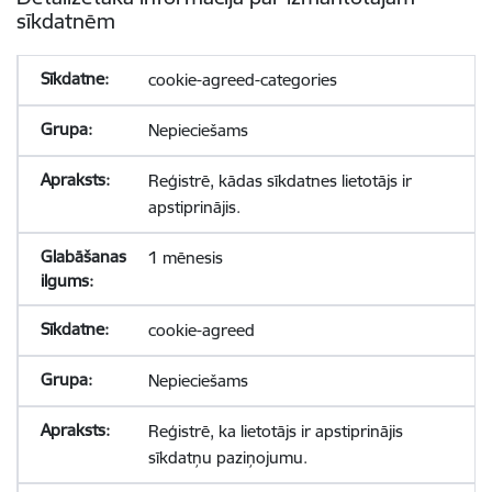
sīkdatnēm
cookie-agreed-categories
Nepieciešams
Reģistrē, kādas sīkdatnes lietotājs ir
apstiprinājis.
1 mēnesis
cookie-agreed
Nepieciešams
Reģistrē, ka lietotājs ir apstiprinājis
sīkdatņu paziņojumu.