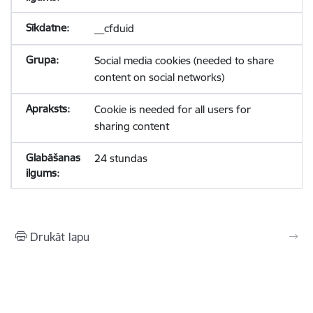
__cfduid
Social media cookies (needed to share
content on social networks)
Cookie is needed for all users for
sharing content
24 stundas
Drukāt lapu