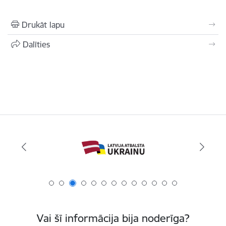
Drukāt lapu
Dalīties
Vai šī informācija bija noderīga?