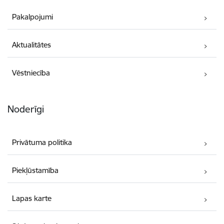
Pakalpojumi
Aktualitātes
Vēstniecība
Noderīgi
Privātuma politika
Piekļūstamība
Lapas karte