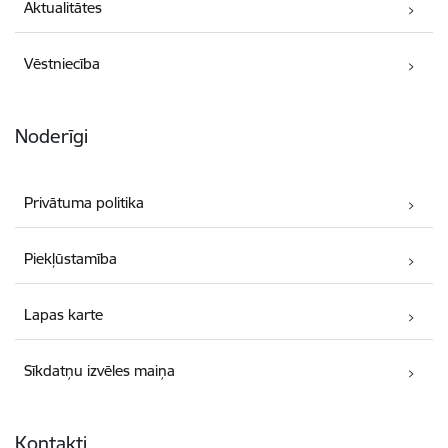
Aktualitātes
Vēstniecība
Noderīgi
Privātuma politika
Piekļūstamība
Lapas karte
Sīkdatņu izvēles maiņa
Kontakti