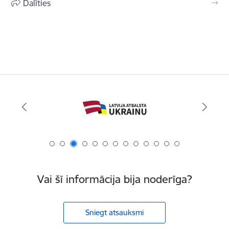
Dalīties
Vai šī informācija bija noderīga?
Sniegt atsauksmi