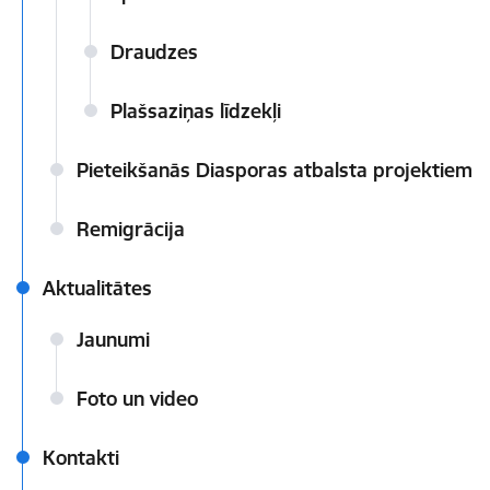
Draudzes
Plašsaziņas līdzekļi
Pieteikšanās Diasporas atbalsta projektiem
Remigrācija
Aktualitātes
Jaunumi
Foto un video
Kontakti