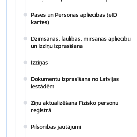
Pases un Personas apliecības (eID
kartes)
Dzimšanas, laulības, miršanas apliecību
un izziņu izprasīšana
Izziņas
Dokumentu izprasīšana no Latvijas
iestādēm
Ziņu aktualizēšana Fizisko personu
reģistrā
Pilsonības jautājumi