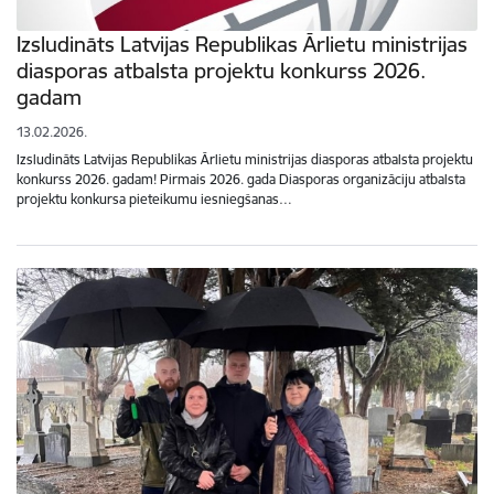
Izsludināts Latvijas Republikas Ārlietu ministrijas
diasporas atbalsta projektu konkurss 2026.
gadam
13.02.2026.
Izsludināts Latvijas Republikas Ārlietu ministrijas diasporas atbalsta projektu
konkurss 2026. gadam! Pirmais 2026. gada Diasporas organizāciju atbalsta
projektu konkursa pieteikumu iesniegšanas…