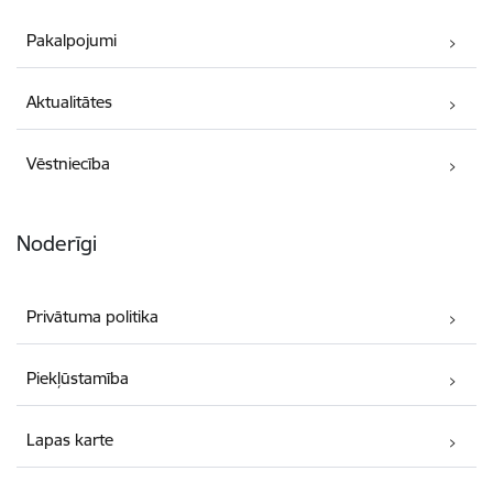
Pakalpojumi
Aktualitātes
Vēstniecība
Noderīgi
Privātuma politika
Piekļūstamība
Lapas karte