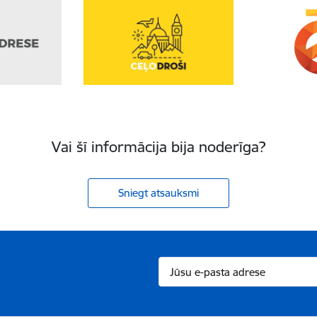
Vai šī informācija bija noderīga?
Sniegt atsauksmi